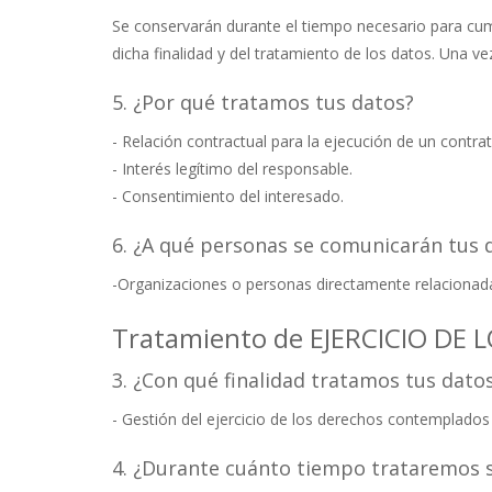
Se conservarán durante el tiempo necesario para cumpl
dicha finalidad y del tratamiento de los datos. Una v
5. ¿Por qué tratamos tus datos?
- Relación contractual para la ejecución de un contrat
- Interés legítimo del responsable.
- Consentimiento del interesado.
6. ¿A qué personas se comunicarán tus 
-Organizaciones o personas directamente relacionadas
Tratamiento de EJERCICIO DE
3. ¿Con qué finalidad tratamos tus dato
- Gestión del ejercicio de los derechos contemplados 
4. ¿Durante cuánto tiempo trataremos 