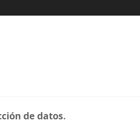
cción de datos.