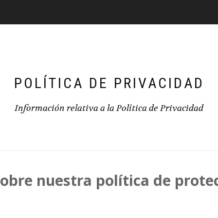
POLÍTICA DE PRIVACIDAD
Información relativa a la Política de Privacidad
obre nuestra política de prote