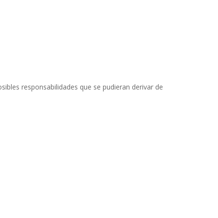
osibles responsabilidades que se pudieran derivar de