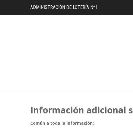
ADMINISTRACIÓN DE LOTERÍA Nº1
Información adicional s
Común a toda la información: