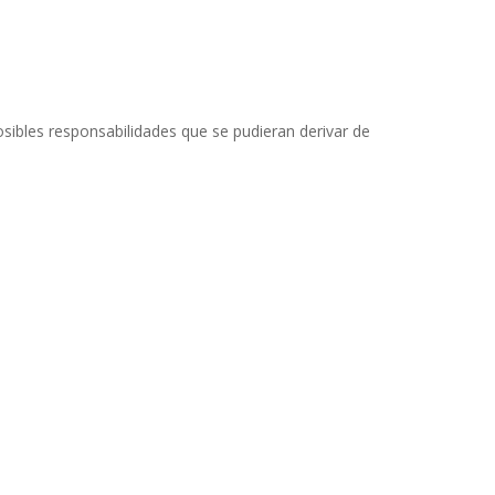
osibles responsabilidades que se pudieran derivar de