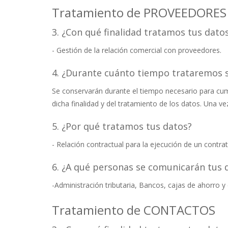
Tratamiento de PROVEEDORES
3. ¿Con qué finalidad tratamos tus dato
- Gestión de la relación comercial con proveedores.
4. ¿Durante cuánto tiempo trataremos 
Se conservarán durante el tiempo necesario para cumpl
dicha finalidad y del tratamiento de los datos. Una v
5. ¿Por qué tratamos tus datos?
- Relación contractual para la ejecución de un contrat
6. ¿A qué personas se comunicarán tus 
-Administración tributaria, Bancos, cajas de ahorro y 
Tratamiento de CONTACTOS