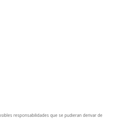
osibles responsabilidades que se pudieran derivar de