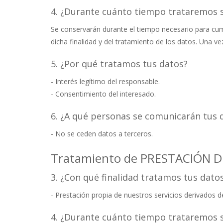
4. ¿Durante cuánto tiempo trataremos 
Se conservarán durante el tiempo necesario para cumpl
dicha finalidad y del tratamiento de los datos. Una v
5. ¿Por qué tratamos tus datos?
- Interés legítimo del responsable.
- Consentimiento del interesado.
6. ¿A qué personas se comunicarán tus 
- No se ceden datos a terceros.
Tratamiento de PRESTACIÓN D
3. ¿Con qué finalidad tratamos tus dato
- Prestación propia de nuestros servicios derivados de 
4. ¿Durante cuánto tiempo trataremos 