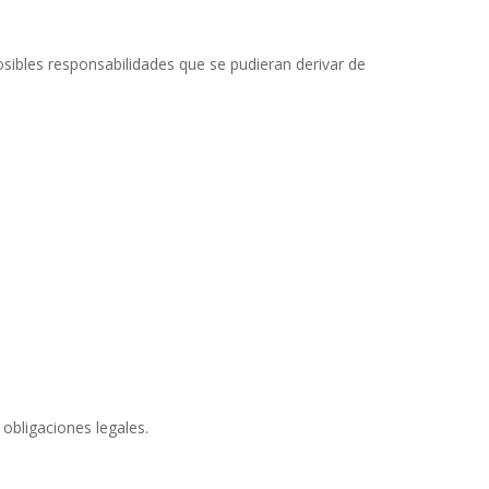
osibles responsabilidades que se pudieran derivar de
 obligaciones legales.